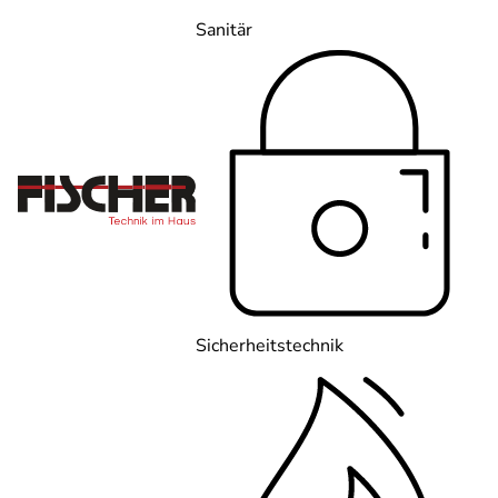
Sanitär
Sicherheitstechnik