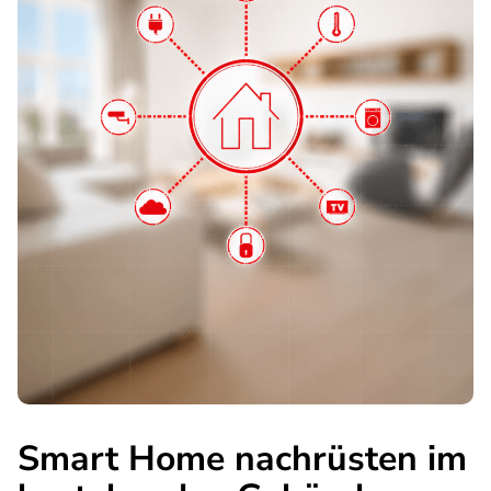
Smart Home nachrüsten im