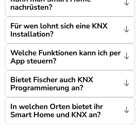
nachrüsten?
Für wen lohnt sich eine KNX
Installation?
Welche Funktionen kann ich per
App steuern?
Bietet Fischer auch KNX
Programmierung an?
In welchen Orten bietet ihr
Smart Home und KNX an?