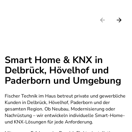
Smart Home & KNX in
Delbrück, Hövelhof und
Paderborn und Umgebung
Fischer Technik im Haus betreut private und gewerbliche
Kunden in Delbrück, Hövelhof, Paderborn und der
gesamten Region. Ob Neubau, Modernisierung oder
Nachrüstung – wir entwickeln individuelle Smart-Home-
und KNX-Lösungen für jede Anforderung.