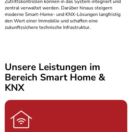
Zutrittskontrollen können in das System integriert und
zentral verwaltet werden. Darüber hinaus steigern
moderne Smart-Home- und KNX-Lösungen langfristig
den Wert einer Immobilie und schaffen eine
zukunftssichere technische Infrastruktur.
Unsere Leistungen im
Bereich Smart Home &
KNX