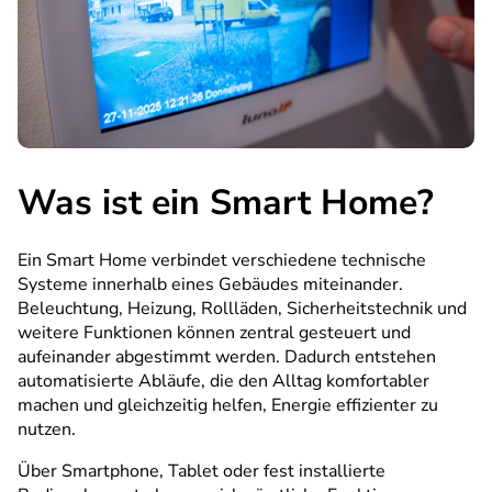
Was ist ein Smart Home?
Ein Smart Home verbindet verschiedene technische
Systeme innerhalb eines Gebäudes miteinander.
Beleuchtung, Heizung, Rollläden, Sicherheitstechnik und
weitere Funktionen können zentral gesteuert und
aufeinander abgestimmt werden. Dadurch entstehen
automatisierte Abläufe, die den Alltag komfortabler
machen und gleichzeitig helfen, Energie effizienter zu
nutzen.
Über Smartphone, Tablet oder fest installierte