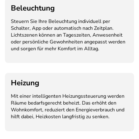
Beleuchtung
Steuern Sie Ihre Beleuchtung individuell per
Schalter, App oder automatisch nach Zeitplan.
Lichtszenen können an Tageszeiten, Anwesenheit
oder persönliche Gewohnheiten angepasst werden
und sorgen für mehr Komfort im Alltag.
Heizung
Mit einer intelligenten Heizungssteuerung werden
Räume bedarfsgerecht beheizt. Das erhöht den
Wohnkomfort, reduziert den Energieverbrauch und
hilft dabei, Heizkosten langfristig zu senken.