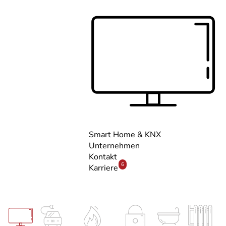
Smart Home & KNX
Unternehmen
Kontakt
6
Karriere