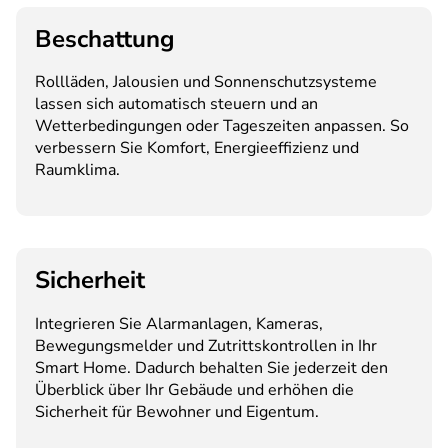
Beschattung
Rollläden, Jalousien und Sonnenschutzsysteme
lassen sich automatisch steuern und an
Wetterbedingungen oder Tageszeiten anpassen. So
verbessern Sie Komfort, Energieeffizienz und
Raumklima.
Sicherheit
Integrieren Sie Alarmanlagen, Kameras,
Bewegungsmelder und Zutrittskontrollen in Ihr
Smart Home. Dadurch behalten Sie jederzeit den
Überblick über Ihr Gebäude und erhöhen die
Sicherheit für Bewohner und Eigentum.