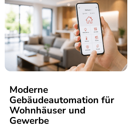
Moderne
Gebäudeautomation für
Wohnhäuser und
Gewerbe