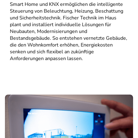
Smart Home und KNX ermöglichen die intelligente
Steuerung von Beleuchtung, Heizung, Beschattung
und Sicherheitstechnik. Fischer Technik im Haus
plant und installiert individuelle Lösungen für
Neubauten, Modernisierungen und
Bestandsgebäude. So entstehen vernetzte Gebäude,
die den Wohnkomfort erhöhen, Energiekosten
senken und sich flexibel an zukünftige
Anforderungen anpassen lassen.