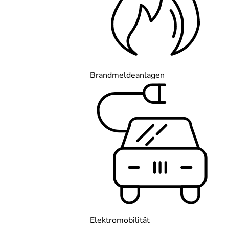
Brandmeldeanlagen
Elektromobilität