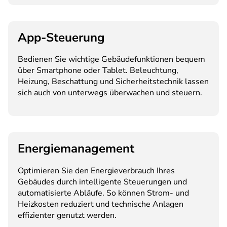
App-Steuerung
Bedienen Sie wichtige Gebäudefunktionen bequem
über Smartphone oder Tablet. Beleuchtung,
Heizung, Beschattung und Sicherheitstechnik lassen
sich auch von unterwegs überwachen und steuern.
Energiemanagement
Optimieren Sie den Energieverbrauch Ihres
Gebäudes durch intelligente Steuerungen und
automatisierte Abläufe. So können Strom- und
Heizkosten reduziert und technische Anlagen
effizienter genutzt werden.