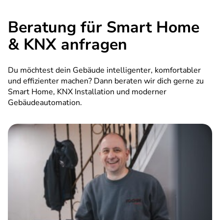
Beratung für Smart Home
& KNX anfragen
Du möchtest dein Gebäude intelligenter, komfortabler
und effizienter machen? Dann beraten wir dich gerne zu
Smart Home, KNX Installation und moderner
Gebäudeautomation.