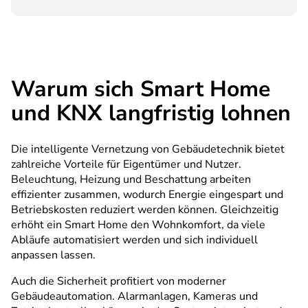
Warum sich Smart Home
und KNX langfristig lohnen
Die intelligente Vernetzung von Gebäudetechnik bietet
zahlreiche Vorteile für Eigentümer und Nutzer.
Beleuchtung, Heizung und Beschattung arbeiten
effizienter zusammen, wodurch Energie eingespart und
Betriebskosten reduziert werden können. Gleichzeitig
erhöht ein Smart Home den Wohnkomfort, da viele
Abläufe automatisiert werden und sich individuell
anpassen lassen.
Auch die Sicherheit profitiert von moderner
Gebäudeautomation. Alarmanlagen, Kameras und