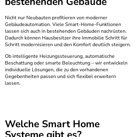
bestehenden Gebäude
Nicht nur Neubauten profitieren von moderner
Gebäudeautomation. Viele Smart-Home-Funktionen
lassen sich auch in bestehenden Gebäuden nachrüsten.
Dadurch können Hausbesitzer ihre Immobilie Schritt für
Schritt modernisieren und den Komfort deutlich steigern.
Ob intelligente Heizungssteuerung, automatische
Beschattung oder smarte Beleuchtung – wir entwickeln
individuelle Lösungen, die zu den vorhandenen
Gegebenheiten passen und sich flexibel erweitern
lassen.
Welche Smart Home
Systeme gibt es?