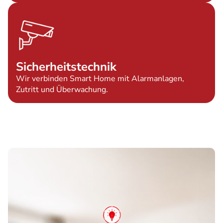
Sicherheitstechnik
Wir verbinden Smart Home mit Alarmanlagen,
Zutritt und Überwachung.