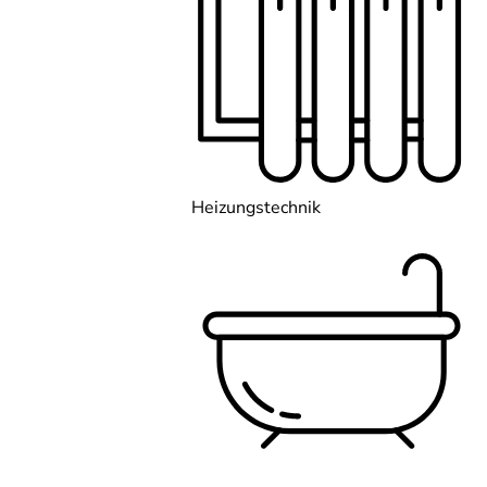
Heizungstechnik