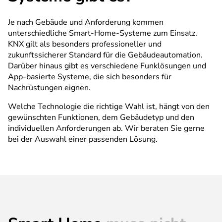
Je nach Gebäude und Anforderung kommen
unterschiedliche Smart-Home-Systeme zum Einsatz.
KNX gilt als besonders professioneller und
zukunftssicherer Standard für die Gebäudeautomation.
Darüber hinaus gibt es verschiedene Funklösungen und
App-basierte Systeme, die sich besonders für
Nachrüstungen eignen.
Welche Technologie die richtige Wahl ist, hängt von den
gewünschten Funktionen, dem Gebäudetyp und den
individuellen Anforderungen ab. Wir beraten Sie gerne
bei der Auswahl einer passenden Lösung.