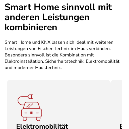
Smart Home sinnvoll mit
anderen Leistungen
kombinieren
Smart Home und KNX lassen sich ideal mit weiteren
Leistungen von Fischer Technik im Haus verbinden.
Besonders sinnvoll ist die Kombination mit
Elektroinstallation, Sicherheitstechnik, Elektromobilität
und moderner Haustechnik.
Elektromobilität
Br