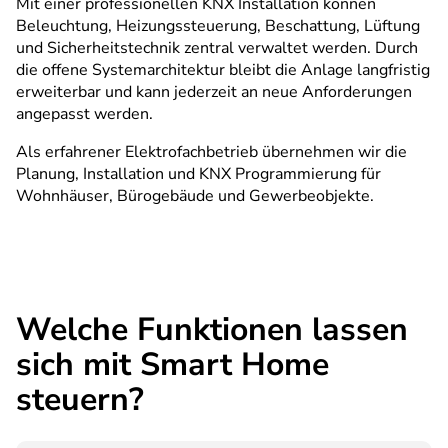
Mit einer professionellen KNX Installation können
Beleuchtung, Heizungssteuerung, Beschattung, Lüftung
und Sicherheitstechnik zentral verwaltet werden. Durch
die offene Systemarchitektur bleibt die Anlage langfristig
erweiterbar und kann jederzeit an neue Anforderungen
angepasst werden.
Als erfahrener Elektrofachbetrieb übernehmen wir die
Planung, Installation und KNX Programmierung für
Wohnhäuser, Bürogebäude und Gewerbeobjekte.
Welche Funktionen lassen
sich mit Smart Home
steuern?