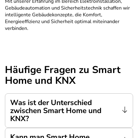
Mit unserer Erfahrung im Bereich Elektroinstallation,
Gebäudeautomation und Sicherheitstechnik schaffen wir
intelligente Gebäudekonzepte, die Komfort,
Energieeffizienz und Sicherheit optimal miteinander
verbinden.
Häufige Fragen zu Smart
Home und KNX
Was ist der Unterschied
zwischen Smart Home und
KNX?
Kann man Smart Home