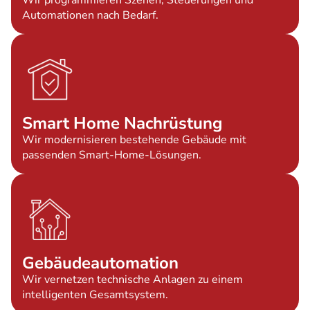
Wir programmieren Szenen, Steuerungen und
Automationen nach Bedarf.
Smart Home Nachrüstung
Wir modernisieren bestehende Gebäude mit
passenden Smart-Home-Lösungen.
Gebäudeautomation
Wir vernetzen technische Anlagen zu einem
intelligenten Gesamtsystem.