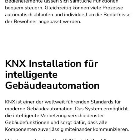
Bedienelemente lassen sich sämtliche Funktionen
bequem steuern. Gleichzeitig können viele Prozesse
automatisch ablaufen und individuell an die Bedürfnisse
der Bewohner angepasst werden.
KNX Installation für
intelligente
Gebäudeautomation
KNX ist einer der weltweit führenden Standards für
moderne Gebäudeautomation. Das System ermöglicht
die intelligente Vernetzung verschiedenster
Gebäudefunktionen und sorgt dafür, dass alle
Komponenten zuverlässig miteinander kommunizieren.