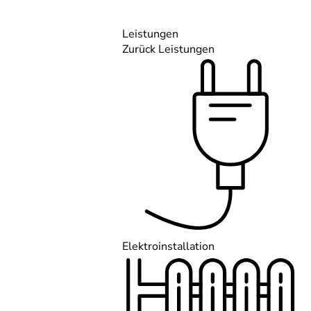
Leistungen
Zurück
Leistungen
Elektroinstallation