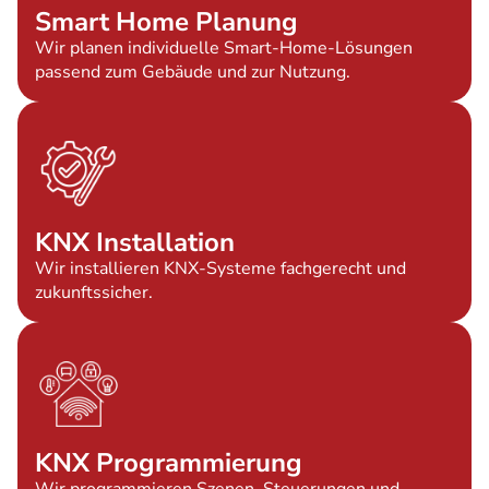
Smart Home Planung
Wir planen individuelle Smart-Home-Lösungen
passend zum Gebäude und zur Nutzung.
KNX Installation
Wir installieren KNX-Systeme fachgerecht und
zukunftssicher.
KNX Programmierung